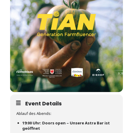
Event Details
Ablauf des Abends:
19:00 Uhr: Doors open – Unsere Astra Bar ist
geöffnet