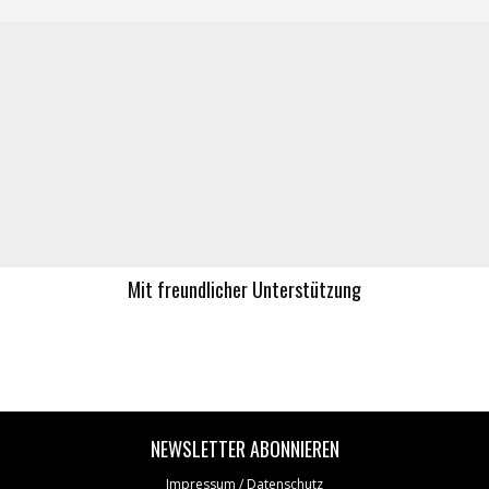
Mit freundlicher Unterstützung
NEWSLETTER ABONNIEREN
Impressum / Datenschutz