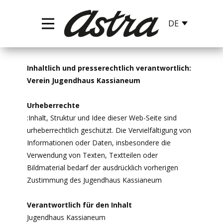
I
nhaltlich und presserechtlich verantwortlich:
Verein Jugendhaus Kassianeum
Urheberrechte
:Inhalt, Struktur und Idee dieser Web-Seite sind
urheberrechtlich geschützt. Die Vervielfältigung von
Informationen oder Daten, insbesondere die
Verwendung von Texten, Textteilen oder
Bildmaterial bedarf der ausdrücklich vorherigen
Zustimmung des Jugendhaus Kassianeum
Verantwortlich für den Inhalt
Jugendhaus Kassianeum