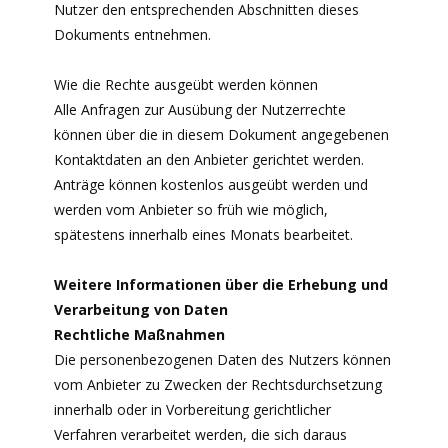
Nutzer den entsprechenden Abschnitten dieses
Dokuments entnehmen.
Wie die Rechte ausgeübt werden können
Alle Anfragen zur Ausübung der Nutzerrechte
können über die in diesem Dokument angegebenen
Kontaktdaten an den Anbieter gerichtet werden.
Anträge können kostenlos ausgeübt werden und
werden vom Anbieter so früh wie möglich,
spätestens innerhalb eines Monats bearbeitet.
Weitere Informationen über die Erhebung und
Verarbeitung von Daten
Rechtliche Maßnahmen
Die personenbezogenen Daten des Nutzers können
vom Anbieter zu Zwecken der Rechtsdurchsetzung
innerhalb oder in Vorbereitung gerichtlicher
Verfahren verarbeitet werden, die sich daraus