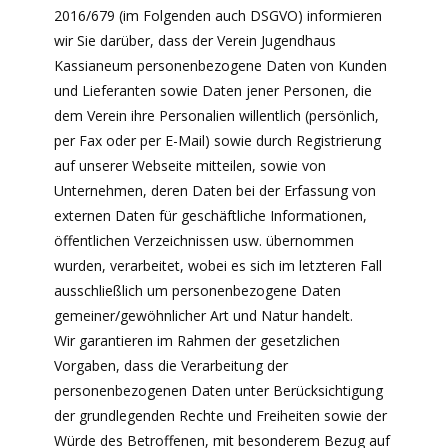
2016/679 (im Folgenden auch DSGVO) informieren
wir Sie darüber, dass der Verein Jugendhaus
Kassianeum personenbezogene Daten von Kunden
und Lieferanten sowie Daten jener Personen, die
dem Verein ihre Personalien willentlich (persönlich,
per Fax oder per E-Mail) sowie durch Registrierung
auf unserer Webseite mitteilen, sowie von
Unternehmen, deren Daten bei der Erfassung von
externen Daten für geschäftliche Informationen,
öffentlichen Verzeichnissen usw. übernommen
wurden, verarbeitet, wobei es sich im letzteren Fall
ausschließlich um personenbezogene Daten
gemeiner/gewöhnlicher Art und Natur handelt.
Wir garantieren im Rahmen der gesetzlichen
Vorgaben, dass die Verarbeitung der
personenbezogenen Daten unter Berücksichtigung
der grundlegenden Rechte und Freiheiten sowie der
Würde des Betroffenen, mit besonderem Bezug auf