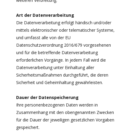
weiteren Verbreitung.
Art der Datenverarbeitung
Die Datenverarbeitung erfolgt händisch und/oder
mittels elektronischer oder telematischer Systeme,
und umfasst alle von der EU
Datenschutzverordnung 2016/679 vorgesehenen
und für die betreffende Datenverarbeitung
erforderlichen Vorgänge. In jedem Fall wird die
Datenverarbeitung unter Einhaltung aller
Sicherheitsmaßnahmen durchgeführt, die deren
Sicherheit und Geheimhaltung gewährleisten.
Dauer der Datenspeicherung
Ihre personenbezogenen Daten werden in
Zusammenhang mit den obengenannten Zwecken
für die Dauer der jeweiligen gesetzlichen Vorgaben
gespeichert.