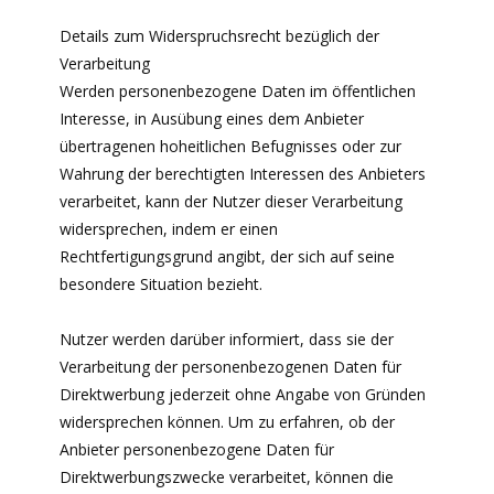
Details zum Widerspruchsrecht bezüglich der
Verarbeitung
Werden personenbezogene Daten im öffentlichen
Interesse, in Ausübung eines dem Anbieter
übertragenen hoheitlichen Befugnisses oder zur
Wahrung der berechtigten Interessen des Anbieters
verarbeitet, kann der Nutzer dieser Verarbeitung
widersprechen, indem er einen
Rechtfertigungsgrund angibt, der sich auf seine
besondere Situation bezieht.
Nutzer werden darüber informiert, dass sie der
Verarbeitung der personenbezogenen Daten für
Direktwerbung jederzeit ohne Angabe von Gründen
widersprechen können. Um zu erfahren, ob der
Anbieter personenbezogene Daten für
Direktwerbungszwecke verarbeitet, können die