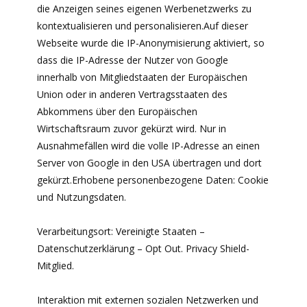
die Anzeigen seines eigenen Werbenetzwerks zu
kontextualisieren und personalisieren.Auf dieser
Webseite wurde die IP-Anonymisierung aktiviert, so
dass die IP-Adresse der Nutzer von Google
innerhalb von Mitgliedstaaten der Europäischen
Union oder in anderen Vertragsstaaten des
Abkommens über den Europäischen
Wirtschaftsraum zuvor gekürzt wird. Nur in
Ausnahmefällen wird die volle IP-Adresse an einen
Server von Google in den USA übertragen und dort
gekürzt.Erhobene personenbezogene Daten: Cookie
und Nutzungsdaten.
Verarbeitungsort: Vereinigte Staaten –
Datenschutzerklärung – Opt Out. Privacy Shield-
Mitglied.
Interaktion mit externen sozialen Netzwerken und