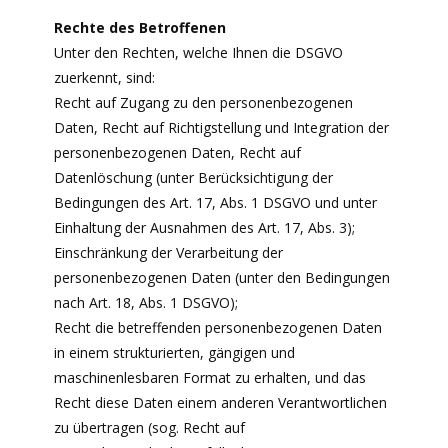
Rechte des Betroffenen
Unter den Rechten, welche Ihnen die DSGVO
zuerkennt, sind:
Recht auf Zugang zu den personenbezogenen
Daten, Recht auf Richtigstellung und Integration der
personenbezogenen Daten, Recht auf
Datenlöschung (unter Berücksichtigung der
Bedingungen des Art. 17, Abs. 1 DSGVO und unter
Einhaltung der Ausnahmen des Art. 17, Abs. 3);
Einschränkung der Verarbeitung der
personenbezogenen Daten (unter den Bedingungen
nach Art. 18, Abs. 1 DSGVO);
Recht die betreffenden personenbezogenen Daten
in einem strukturierten, gängigen und
maschinenlesbaren Format zu erhalten, und das
Recht diese Daten einem anderen Verantwortlichen
zu übertragen (sog. Recht auf