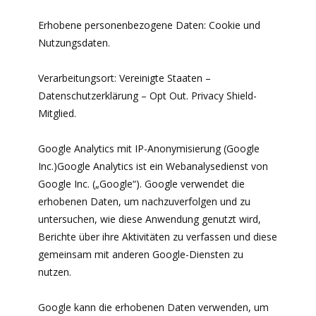
Erhobene personenbezogene Daten: Cookie und
Nutzungsdaten.
Verarbeitungsort: Vereinigte Staaten –
Datenschutzerklärung – Opt Out. Privacy Shield-
Mitglied.
Google Analytics mit IP-Anonymisierung (Google
Inc.)Google Analytics ist ein Webanalysedienst von
Google Inc. („Google“). Google verwendet die
erhobenen Daten, um nachzuverfolgen und zu
untersuchen, wie diese Anwendung genutzt wird,
Berichte über ihre Aktivitäten zu verfassen und diese
gemeinsam mit anderen Google-Diensten zu
nutzen.
Google kann die erhobenen Daten verwenden, um