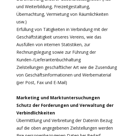
und Weiterbildung, Freizeitgestaltung,
Übernachtung, Vermietung von Räumlichkeiten
usw.)
Erfüllung von Tätigkeiten in Verbindung mit der
Geschäftstätigkeit unseres Vereins, wie das
Ausfüllen von internen Statistiken, zur
Rechnungslegung sowie zur Führung der
Kunden-/Lieferantenbuchhaltung
Zielstellungen geschäftlicher Art wie die Zusendung
von Geschäftsinformationen und Werbematerial
(per Post, Fax und E-Mail)
Marketing und Marktuntersuchungen
Schutz der Forderungen und Verwaltung der
Verbindlichkeiten
Übermittlung und Verbreitung der DatenIn Bezug
auf die oben angegebenen Zielstellungen werden
Ihre personenbezogenen Daten bei Bedarf