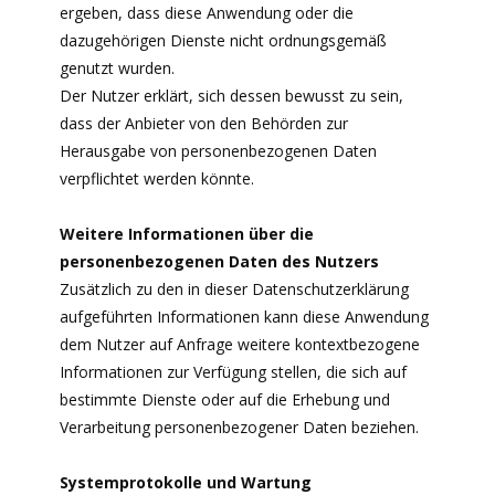
ergeben, dass diese Anwendung oder die
dazugehörigen Dienste nicht ordnungsgemäß
genutzt wurden.
Der Nutzer erklärt, sich dessen bewusst zu sein,
dass der Anbieter von den Behörden zur
Herausgabe von personenbezogenen Daten
verpflichtet werden könnte.
Weitere Informationen über die
personenbezogenen Daten des Nutzers
Zusätzlich zu den in dieser Datenschutzerklärung
aufgeführten Informationen kann diese Anwendung
dem Nutzer auf Anfrage weitere kontextbezogene
Informationen zur Verfügung stellen, die sich auf
bestimmte Dienste oder auf die Erhebung und
Verarbeitung personenbezogener Daten beziehen.
Systemprotokolle und Wartung