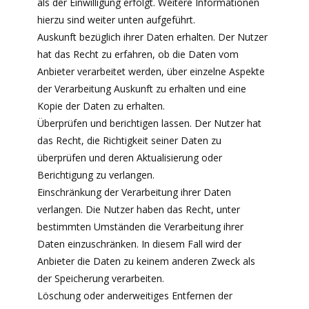
als der Einwilligung erfolgt. Weitere Informationen
hierzu sind weiter unten aufgeführt.
Auskunft bezüglich ihrer Daten erhalten. Der Nutzer
hat das Recht zu erfahren, ob die Daten vom
Anbieter verarbeitet werden, über einzelne Aspekte
der Verarbeitung Auskunft zu erhalten und eine
Kopie der Daten zu erhalten.
Überprüfen und berichtigen lassen. Der Nutzer hat
das Recht, die Richtigkeit seiner Daten zu
überprüfen und deren Aktualisierung oder
Berichtigung zu verlangen.
Einschränkung der Verarbeitung ihrer Daten
verlangen. Die Nutzer haben das Recht, unter
bestimmten Umständen die Verarbeitung ihrer
Daten einzuschränken. In diesem Fall wird der
Anbieter die Daten zu keinem anderen Zweck als
der Speicherung verarbeiten.
Löschung oder anderweitiges Entfernen der