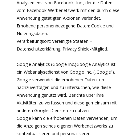
Analysedienst von Facebook, Inc., der die Daten
vom Facebook-Werbenetzwerk mit den durch diese
Anwendung getätigten Aktionen verbindet.
Erhobene personenbezogene Daten: Cookie und
Nutzungsdaten.
Verarbeitungsort: Vereinigte Staaten –
Datenschutzerklärung. Privacy Shield-Mitglied.
Google Analytics (Google Inc.)Google Analytics ist
ein Webanalysedienst von Google Inc. („Google“).
Google verwendet die erhobenen Daten, um
nachzuverfolgen und zu untersuchen, wie diese
Anwendung genutzt wird, Berichte über ihre
Aktivitäten zu verfassen und diese gemeinsam mit
anderen Google-Diensten zu nutzen.
Google kann die erhobenen Daten verwenden, um
die Anzeigen seines eigenen Werbenetzwerks zu
kontextualisieren und personalisieren.