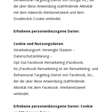
die über diese Anwendung stattfindende Aktivität
mit dem Adwords-Werbenetzwerk und dem
Doubleclick-Cookie verbindet.
Erhobene personenbezogene Daten:
Cookie und Nutzungsdaten.
Verarbeitungsort: Vereinigte Staaten –
Datenschutzerklärung –
Opt Out.Facebook Remarketing (Facebook,
Inc.)Facebook Remarketing ist ein Remarketing- und
Behavioural-Targeting-Dienst von Facebook, Inc.,
der die über diese Anwendung stattfindende
Aktivität mit dem Facebook -Werbenetzwerk
verbindet.
Erhobene personenbezogene Daten: Cookie