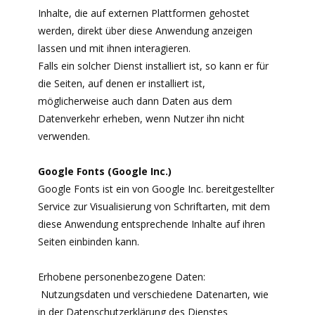
Inhalte, die auf externen Plattformen gehostet
werden, direkt über diese Anwendung anzeigen
lassen und mit ihnen interagieren.
Falls ein solcher Dienst installiert ist, so kann er für
die Seiten, auf denen er installiert ist,
möglicherweise auch dann Daten aus dem
Datenverkehr erheben, wenn Nutzer ihn nicht
verwenden.
Google Fonts (Google Inc.)
Google Fonts ist ein von Google Inc. bereitgestellter
Service zur Visualisierung von Schriftarten, mit dem
diese Anwendung entsprechende Inhalte auf ihren
Seiten einbinden kann.
Erhobene personenbezogene Daten:
Nutzungsdaten und verschiedene Datenarten, wie
in der Datenschutzerklärung des Dienstes