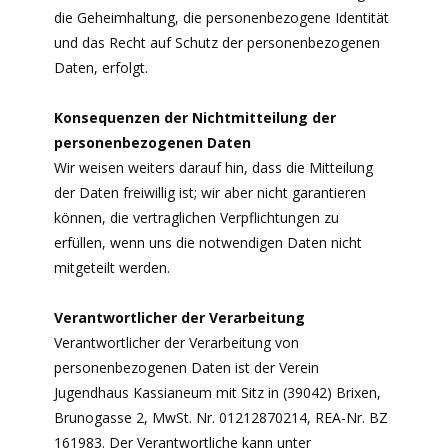
die Geheimhaltung, die personenbezogene Identität
und das Recht auf Schutz der personenbezogenen
Daten, erfolgt.
Konsequenzen der Nichtmitteilung der
personenbezogenen Daten
Wir weisen weiters darauf hin, dass die Mitteilung
der Daten freiwillig ist; wir aber nicht garantieren
können, die vertraglichen Verpflichtungen zu
erfüllen, wenn uns die notwendigen Daten nicht
mitgeteilt werden.
Verantwortlicher der Verarbeitung
Verantwortlicher der Verarbeitung von
personenbezogenen Daten ist der Verein
Jugendhaus Kassianeum mit Sitz in (39042) Brixen,
Brunogasse 2, MwSt. Nr. 01212870214, REA-Nr. BZ
161983. Der Verantwortliche kann unter