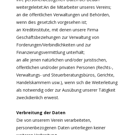
weitergeleitet:An die Mitarbeiter unseres Vereins;
an die öffentlichen Verwaltungen und Behörden,
wenn dies gesetzlich vorgesehen ist;
an Kreditinstitute, mit denen unsere Firma
Geschäftsbeziehungen zur Verwaltung von
Forderungen/Verbindlichkeiten und zur
Finanzierungsvermittlung unterhält;
an alle jenen natürlichen und/oder juristischen,
öffentlichen und/oder privaten Personen (Rechts-,
Verwaltungs- und Steuerberatungsbüros, Gerichte,
Handelskammern usw.), wenn sich die Weiterleitung
als notwendig oder zur Ausübung unserer Tätigkeit
zweckdienlich erweist.
Verbreitung der Daten
Die von unserem Verein verarbeiteten,
personenbezogenen Daten unterliegen keiner