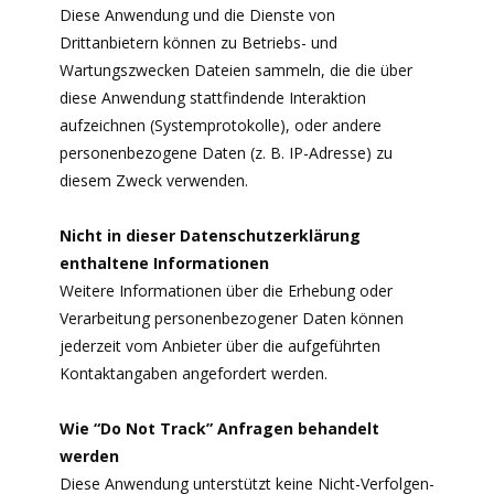
Diese Anwendung und die Dienste von
Drittanbietern können zu Betriebs- und
Wartungszwecken Dateien sammeln, die die über
diese Anwendung stattfindende Interaktion
aufzeichnen (Systemprotokolle), oder andere
personenbezogene Daten (z. B. IP-Adresse) zu
diesem Zweck verwenden.
Nicht in dieser Datenschutzerklärung
enthaltene Informationen
Weitere Informationen über die Erhebung oder
Verarbeitung personenbezogener Daten können
jederzeit vom Anbieter über die aufgeführten
Kontaktangaben angefordert werden.
Wie “Do Not Track” Anfragen behandelt
werden
Diese Anwendung unterstützt keine Nicht-Verfolgen-