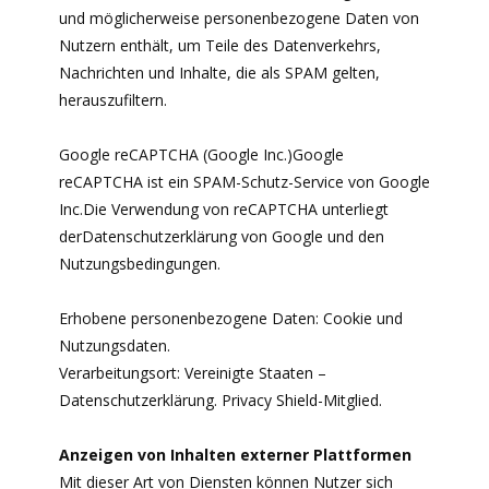
und möglicherweise personenbezogene Daten von
Nutzern enthält, um Teile des Datenverkehrs,
Nachrichten und Inhalte, die als SPAM gelten,
herauszufiltern.
Google reCAPTCHA (Google Inc.)Google
reCAPTCHA ist ein SPAM-Schutz-Service von Google
Inc.Die Verwendung von reCAPTCHA unterliegt
derDatenschutzerklärung von Google und den
Nutzungsbedingungen.
Erhobene personenbezogene Daten: Cookie und
Nutzungsdaten.
Verarbeitungsort: Vereinigte Staaten –
Datenschutzerklärung. Privacy Shield-Mitglied.
Anzeigen von Inhalten externer Plattformen
Mit dieser Art von Diensten können Nutzer sich