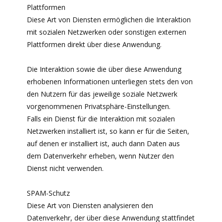
Plattformen
Diese Art von Diensten ermöglichen die Interaktion
mit sozialen Netzwerken oder sonstigen externen
Plattformen direkt über diese Anwendung.
Die Interaktion sowie die über diese Anwendung
erhobenen Informationen unterliegen stets den von
den Nutzern für das jeweilige soziale Netzwerk
vorgenommenen Privatsphäre-Einstellungen.
Falls ein Dienst für die Interaktion mit sozialen
Netzwerken installiert ist, so kann er für die Seiten,
auf denen er installiert ist, auch dann Daten aus
dem Datenverkehr erheben, wenn Nutzer den
Dienst nicht verwenden.
SPAM-Schutz
Diese Art von Diensten analysieren den
Datenverkehr, der über diese Anwendung stattfindet