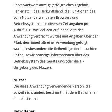
Server-Antwort anzeigt (erfolgreiches Ergebnis,
Fehler etc.), das Herkunftsland, die Funktionen des
vom Nutzer verwendeten Browsers und
Betriebssystems, die diversen Zeitangaben pro
Aufruf (z. B. wie viel Zeit auf jeder Seite der
Anwendung verbracht wurde) und Angaben über den
Pfad, dem innerhalb einer Anwendung gefolgt
wurde, insbesondere die Reihenfolge der besuchten
Seiten, sowie sonstige Informationen über das
Betriebssystem des Geräts und/oder die IT-
Umgebung des Nutzers.
Nutzer
Die diese Anwendung verwendende Person, die,
soweit nicht anders bestimmt, mit dem Betroffenen
übereinstimmt.
Betroffener