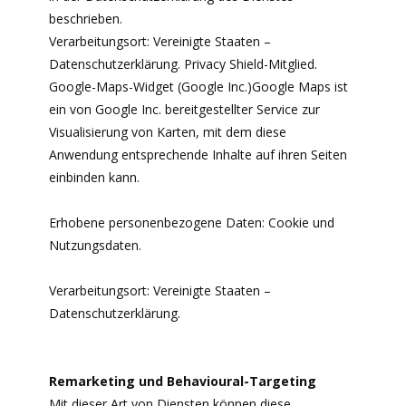
beschrieben.
Verarbeitungsort: Vereinigte Staaten –
Datenschutzerklärung. Privacy Shield-Mitglied.
Google-Maps-Widget (Google Inc.)Google Maps ist
ein von Google Inc. bereitgestellter Service zur
Visualisierung von Karten, mit dem diese
Anwendung entsprechende Inhalte auf ihren Seiten
einbinden kann.
Erhobene personenbezogene Daten: Cookie und
Nutzungsdaten.
Verarbeitungsort: Vereinigte Staaten –
Datenschutzerklärung.
Remarketing und Behavioural-Targeting
Mit dieser Art von Diensten können diese