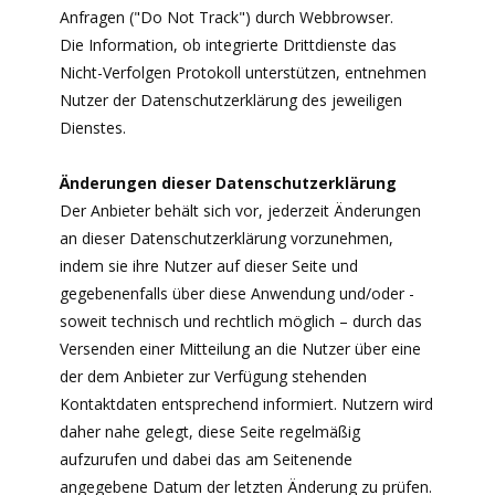
Anfragen ("Do Not Track") durch Webbrowser.
Die Information, ob integrierte Drittdienste das
Nicht-Verfolgen Protokoll unterstützen, entnehmen
Nutzer der Datenschutzerklärung des jeweiligen
Dienstes.
Änderungen dieser Datenschutzerklärung
Der Anbieter behält sich vor, jederzeit Änderungen
an dieser Datenschutzerklärung vorzunehmen,
indem sie ihre Nutzer auf dieser Seite und
gegebenenfalls über diese Anwendung und/oder -
soweit technisch und rechtlich möglich – durch das
Versenden einer Mitteilung an die Nutzer über eine
der dem Anbieter zur Verfügung stehenden
Kontaktdaten entsprechend informiert. Nutzern wird
daher nahe gelegt, diese Seite regelmäßig
aufzurufen und dabei das am Seitenende
angegebene Datum der letzten Änderung zu prüfen.