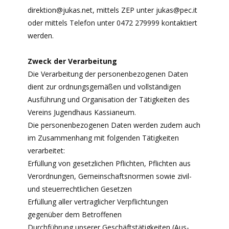
direktion@jukas.net, mittels ZEP unter jukas@pec.it
oder mittels Telefon unter 0472 279999 kontaktiert
werden.
Zweck der Verarbeitung
Die Verarbeitung der personenbezogenen Daten
dient zur ordnungsgemäßen und vollständigen
Ausführung und Organisation der Tätigkeiten des
Vereins Jugendhaus Kassianeum.
Die personenbezogenen Daten werden zudem auch
im Zusammenhang mit folgenden Tätigkeiten
verarbeitet:
Erfüllung von gesetzlichen Pflichten, Pflichten aus
Verordnungen, Gemeinschaftsnormen sowie zivil-
und steuerrechtlichen Gesetzen
Erfüllung aller vertraglicher Verpflichtungen
gegenüber dem Betroffenen
Durchführung unserer Geschäftstätigkeiten (Aus-