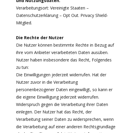
und Nutzungsdaten.
Verarbeitungsort: Vereinigte Staaten –
Datenschutzerklärung – Opt Out. Privacy Shield-
Mitglied.
Die Rechte der Nutzer
Die Nutzer können bestimmte Rechte in Bezug auf
ihre vom Anbieter verarbeiteten Daten ausüben.
Nutzer haben insbesondere das Recht, Folgendes
zu tun:
Die Einwilligungen jederzeit widerrufen. Hat der
Nutzer zuvor in die Verarbeitung
personenbezogener Daten eingewilligt, so kann er
die eigene Einwilligung jederzeit widerrufen.
Widerspruch gegen die Verarbeitung ihrer Daten
einlegen. Der Nutzer hat das Recht, der
Verarbeitung seiner Daten zu widersprechen, wenn
die Verarbeitung auf einer anderen Rechtsgrundlage