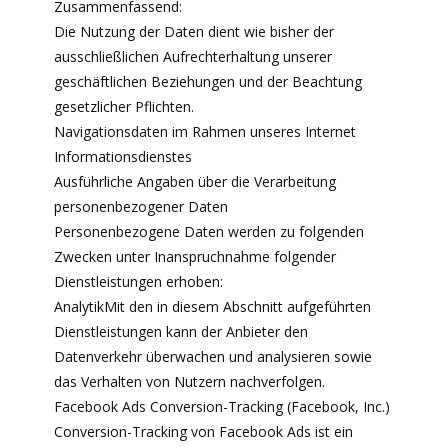
Zusammenfassend:
Die Nutzung der Daten dient wie bisher der
ausschließlichen Aufrechterhaltung unserer
geschäftlichen Beziehungen und der Beachtung
gesetzlicher Pflichten.
Navigationsdaten im Rahmen unseres Internet
Informationsdienstes
Ausführliche Angaben über die Verarbeitung
personenbezogener Daten
Personenbezogene Daten werden zu folgenden
Zwecken unter Inanspruchnahme folgender
Dienstleistungen erhoben:
AnalytikMit den in diesem Abschnitt aufgeführten
Dienstleistungen kann der Anbieter den
Datenverkehr überwachen und analysieren sowie
das Verhalten von Nutzern nachverfolgen.
Facebook Ads Conversion-Tracking (Facebook, Inc.)
Conversion-Tracking von Facebook Ads ist ein