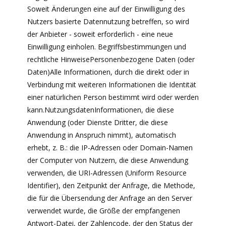
Soweit Änderungen eine auf der Einwilligung des
Nutzers basierte Datennutzung betreffen, so wird
der Anbieter - soweit erforderlich - eine neue
Einwilligung einholen. Begriffsbestimmungen und
rechtliche HinweisePersonenbezogene Daten (oder
Daten)Alle Informationen, durch die direkt oder in
Verbindung mit weiteren Informationen die Identität
einer natürlichen Person bestimmt wird oder werden
kann.NutzungsdatenInformationen, die diese
Anwendung (oder Dienste Dritter, die diese
Anwendung in Anspruch nimmt), automatisch
erhebt, z. B.: die IP-Adressen oder Domain-Namen
der Computer von Nutzern, die diese Anwendung
verwenden, die URI-Adressen (Uniform Resource
Identifier), den Zeitpunkt der Anfrage, die Methode,
die für die Übersendung der Anfrage an den Server
verwendet wurde, die Größe der empfangenen
Antwort-Datei, der Zahlencode, der den Status der