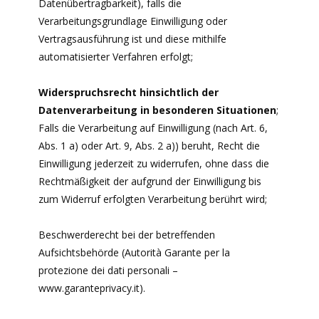
Datenübertragbarkeit), falls die
Verarbeitungsgrundlage Einwilligung oder
Vertragsausführung ist und diese mithilfe
automatisierter Verfahren erfolgt;
Widerspruchsrecht hinsichtlich der
Datenverarbeitung in besonderen Situationen
;
Falls die Verarbeitung auf Einwilligung (nach Art. 6,
Abs. 1 a) oder Art. 9, Abs. 2 a)) beruht, Recht die
Einwilligung jederzeit zu widerrufen, ohne dass die
Rechtmäßigkeit der aufgrund der Einwilligung bis
zum Widerruf erfolgten Verarbeitung berührt wird;
Beschwerderecht bei der betreffenden
Aufsichtsbehörde (Autorità Garante per la
protezione dei dati personali –
www.garanteprivacy.it).