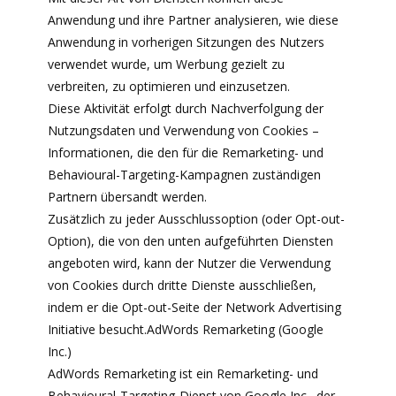
Anwendung und ihre Partner analysieren, wie diese
Anwendung in vorherigen Sitzungen des Nutzers
verwendet wurde, um Werbung gezielt zu
verbreiten, zu optimieren und einzusetzen.
Diese Aktivität erfolgt durch Nachverfolgung der
Nutzungsdaten und Verwendung von Cookies –
Informationen, die den für die Remarketing- und
Behavioural-Targeting-Kampagnen zuständigen
Partnern übersandt werden.
Zusätzlich zu jeder Ausschlussoption (oder Opt-out-
Option), die von den unten aufgeführten Diensten
angeboten wird, kann der Nutzer die Verwendung
von Cookies durch dritte Dienste ausschließen,
indem er die Opt-out-Seite der Network Advertising
Initiative besucht.AdWords Remarketing (Google
Inc.)
AdWords Remarketing ist ein Remarketing- und
Behavioural-Targeting-Dienst von Google Inc., der