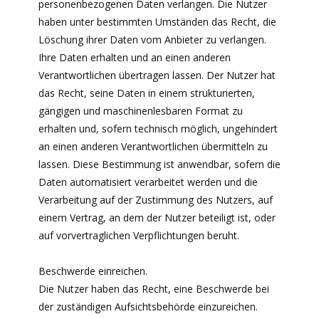
personenbezogenen Daten verlangen. Die Nutzer
haben unter bestimmten Umständen das Recht, die
Löschung ihrer Daten vom Anbieter zu verlangen.
Ihre Daten erhalten und an einen anderen
Verantwortlichen übertragen lassen. Der Nutzer hat
das Recht, seine Daten in einem strukturierten,
gängigen und maschinenlesbaren Format zu
erhalten und, sofern technisch möglich, ungehindert
an einen anderen Verantwortlichen übermitteln zu
lassen. Diese Bestimmung ist anwendbar, sofern die
Daten automatisiert verarbeitet werden und die
Verarbeitung auf der Zustimmung des Nutzers, auf
einem Vertrag, an dem der Nutzer beteiligt ist, oder
auf vorvertraglichen Verpflichtungen beruht.
Beschwerde einreichen.
Die Nutzer haben das Recht, eine Beschwerde bei
der zuständigen Aufsichtsbehörde einzureichen.