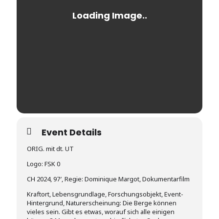
Event Details
ORIG. mit dt. UT
Logo: FSK 0
CH 2024, 97′, Regie: Dominique Margot, Dokumentarfilm
Kraftort, Lebensgrundlage, Forschungsobjekt, Event-
Hintergrund, Naturerscheinung: Die Berge können
vieles sein. Gibt es etwas, worauf sich alle einigen