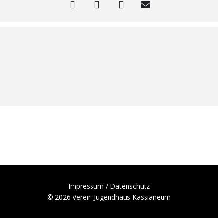
Impressum / Datenschutz
© 2026 Verein Jugendhaus Kassianeum