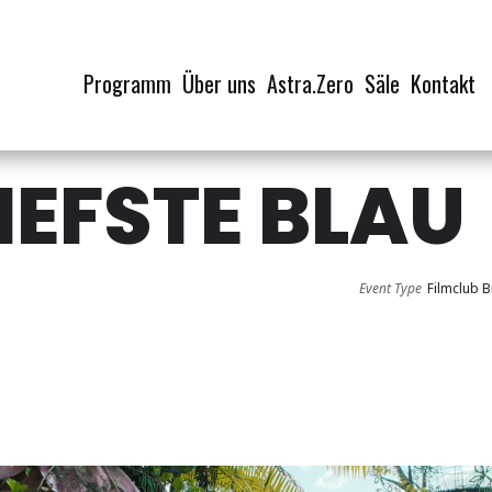
Programm
Über uns
Astra.Zero
Säle
Kontakt
IEFSTE BLAU
Event Type
Filmclub B