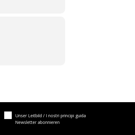
Unser Leitbild / I nostri principi guida
Newsletter abonnieren