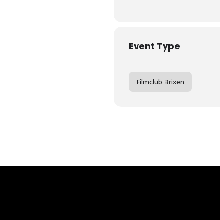
Event Type
Filmclub Brixen