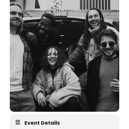
Event Details